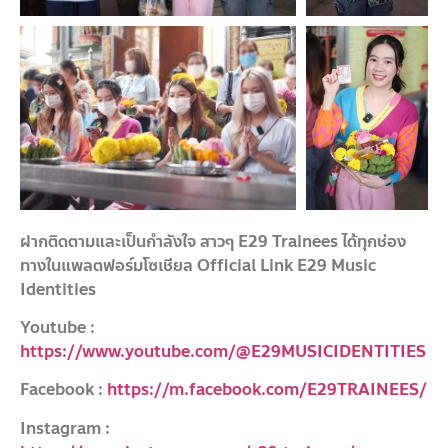
ฝากติดตามและเป็นกำลังใจ สาวๆ E29 Trainees ได้ทุกช่อง
ทางในแพลตฟอร์มโซเชียล Official Link E29 Music
Identities
Youtube :
https://www.youtube.com/@E29MUSICIDENTITIES
Facebook :
https://m.facebook.com/E29TRAINEES/
Instagram :