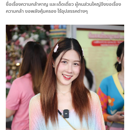
ชื่อเรื่องความกล้าหาญ และเด็ดเดี่ยว ผู้คนส่วนใหญ่จึงขอเรื่อง
ความกล้า ขอพลังคุ้มครอง ไร้อุปสรรคต่างๆ