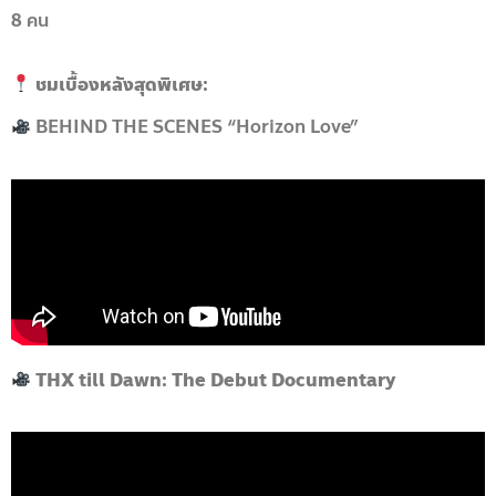
8 คน
ชมเบื้องหลังสุดพิเศษ:
BEHIND THE SCENES “Horizon Love”
THX till Dawn: The Debut Documentary