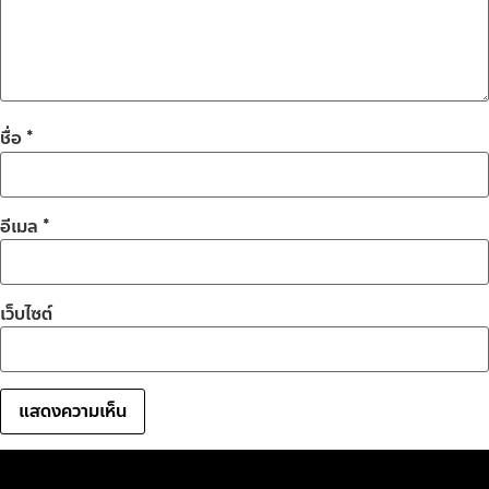
ชื่อ
*
อีเมล
*
เว็บไซต์