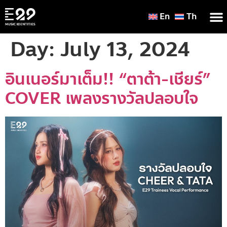
En
Th
Day:
July 13, 2024
อินเนอร์มาเต็ม!! “ตาต้า-เชียร์”
COVER เพลงรางวัลปลอบใจ